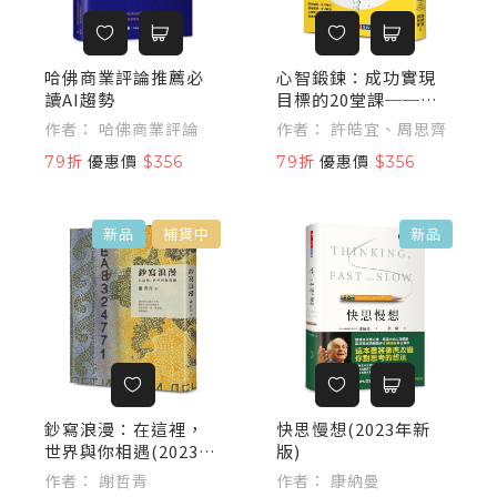
哈佛商業評論推薦必
心智鍛鍊：成功實現
讀AI趨勢
目標的20堂課──最
強大的心智科學 × 最
作者： 哈佛商業評論
作者： 許皓宜、周思齊
有效的學習心法(2023
79折
優惠價
$356
79折
優惠價
$356
年新版)
新品
補貨中
新品
鈔寫浪漫：在這裡，
快思慢想(2023年新
世界與你相遇(2023年
版)
新版)
作者： 謝哲青
作者： 康納曼