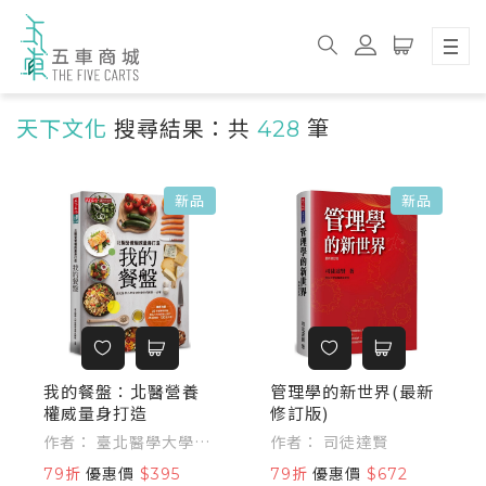
天下文化
搜尋結果：共
428
筆
新品
新品
我的餐盤：北醫營養
管理學的新世界(最新
權威量身打造
修訂版)
作者： 臺北醫學大學保
作者： 司徒達賢
健營養學系團隊
79折
優惠價
$395
79折
優惠價
$672