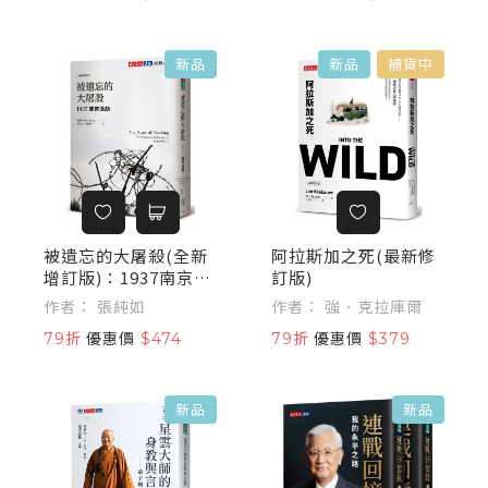
傑克．姆斯里
新品
新品
補貨中
被遺忘的大屠殺(全新
阿拉斯加之死(最新修
增訂版)：1937南京浩
訂版)
劫
作者： 張純如
作者： 強．克拉庫爾
79折
優惠價
$474
79折
優惠價
$379
新品
新品