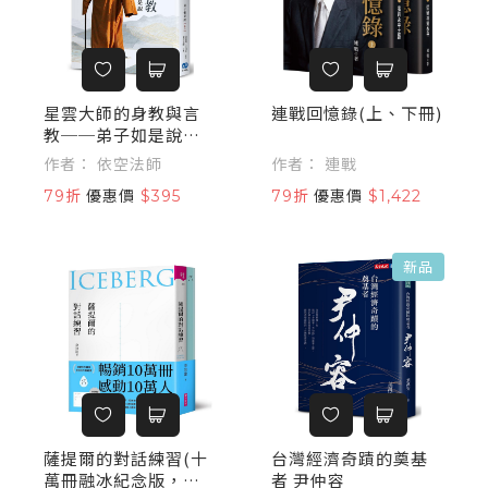
星雲大師的身教與言
連戰回憶錄(上、下冊)
教──弟子如是說
【卷二】
作者： 依空法師
作者： 連戰
79折
優惠價
$395
79折
優惠價
$1,422
新品
薩提爾的對話練習(十
台灣經濟奇蹟的奠基
萬冊融冰紀念版，內
者 尹仲容