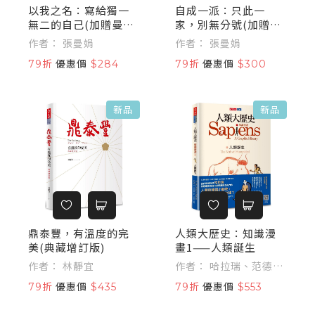
以我之名：寫給獨一
自成一派：只此一
無二的自己(加贈曼娟
家，別無分號(加贈曼
老師手寫書卡行事曆)
娟老師手寫書卡行事
作者： 張曼娟
作者： 張曼娟
曆)
79折
優惠價
$284
79折
優惠價
$300
新品
新品
鼎泰豐，有溫度的完
人類大歷史：知識漫
美(典藏增訂版)
畫1——人類誕生
作者： 林靜宜
作者： 哈拉瑞、范德穆
倫
79折
優惠價
$435
79折
優惠價
$553