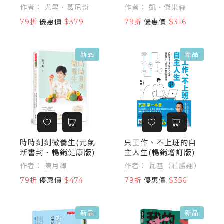
作者： 尤里．葛尼奇
作者： 凱．傑米森
79折
優惠價
$379
79折
優惠價
$316
新品
新品
時時刻刻微養生(元氣
只工作、不上班的自
新書封．暢銷健康版)
主人生(暢銷增訂版)
作者： 陳月卿
作者： 瓦基（莊勝翔）
79折
優惠價
$474
79折
優惠價
$356
新品
新品