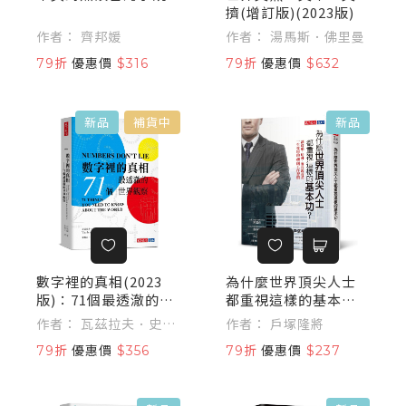
擠(增訂版)(2023版)
作者： 齊邦媛
作者： 湯馬斯．佛里曼
79折
優惠價
$316
79折
優惠價
$632
新品
補貨中
新品
數字裡的真相(2023
為什麼世界頂尖人士
版)：71個最透澈的世
都重視這樣的基本
界觀察
功？(2023版)：讓高
作者： 瓦茲拉夫．史密
作者： 戶塚隆將
盛、哈佛、麥肯錫菁
爾
79折
優惠價
$356
79折
優惠價
$237
英一生受用的48個工
作習慣