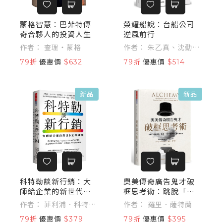
蒙格智慧：巴菲特傳
榮耀船說：台船公司
奇合夥人的投資人生
逆風前行
作者： 查理‧蒙格
作者： 朱乙真、沈勤
譽、王御風
79折
優惠價
$632
79折
優惠價
$514
新品
新品
科特勒談新行銷：大
奧美傳奇廣告鬼才破
師給企業的新世代行
框思考術：跳脫「標
銷建議
準答案」思維，不打
作者： 菲利浦．科特
作者： 羅里．薩特蘭
安全牌的心理奇襲策
勒、陳就學、許丁宦、
79折
優惠價
$379
79折
優惠價
$395
略