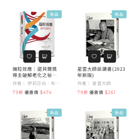
新品
新品
端粒效應：諾貝爾獎
星雲大師談讀書(2023
得主破解老化之祕，
年新版)
傳授真正有效的逆齡
作者： 伊莉莎白．布雷
作者： 星雲大師
養生術(2023年新版)
克本、伊麗莎．艾波
79折
優惠價
$474
79折
優惠價
$261
新品
新品