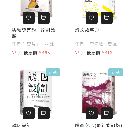
與領導有約：原則致
爆文故事力
勝
作者： 史蒂芬．柯維
作者： 李海峰、曾瀛
葶、吳嘉華
79折
優惠價
$395
79折
優惠價
$316
新品
新品
誘因設計
躁鬱之心(最新修訂版)