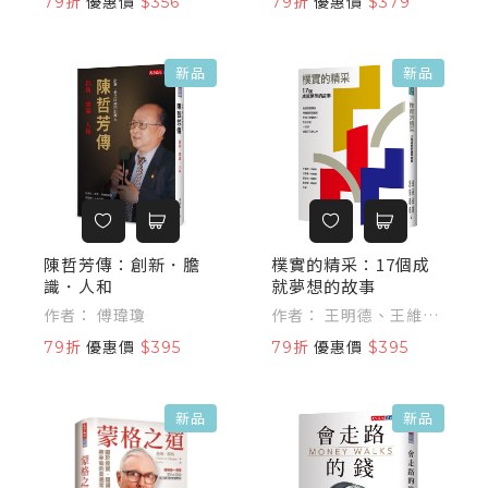
79折
優惠價
$356
79折
優惠價
$379
拉克
新品
新品
陳哲芳傳：創新．膽
樸實的精采：17個成
識．人和
就夢想的故事
作者： 傅瑋瓊
作者： 王明德、王維
玲、沈勤譽
79折
優惠價
$395
79折
優惠價
$395
新品
新品