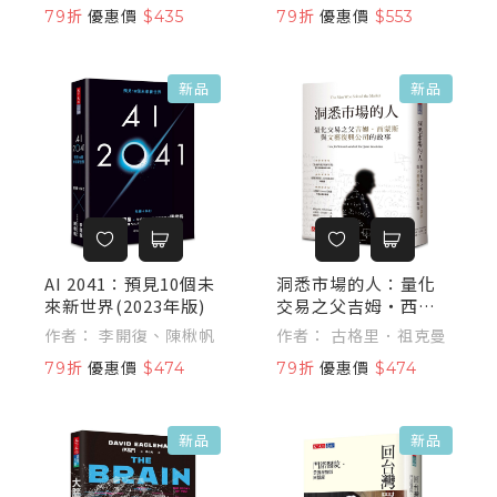
79折
優惠價
$435
79折
優惠價
$553
新品
新品
AI 2041：預見10個未
洞悉市場的人：量化
來新世界(2023年版)
交易之父吉姆‧西蒙
斯與文藝復興公司的
作者： 李開復、陳楸帆
作者： 古格里．祖克曼
故事(2023年新版)
79折
優惠價
$474
79折
優惠價
$474
新品
新品