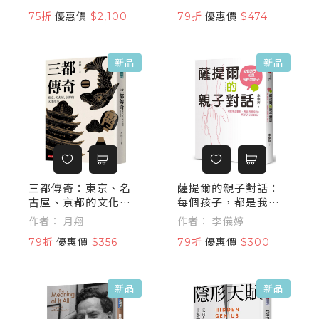
75折
優惠價
$2,100
79折
優惠價
$474
新品
新品
三都傳奇：東京、名
薩提爾的親子對話：
古屋、京都的文化散
每個孩子，都是我們
步
的孩子──從實戰經
作者： 月翔
作者： 李儀婷
驗淬鍊超強親子對話
79折
優惠價
$356
79折
優惠價
$300
(附超擬真實作練習)(2
023版)
新品
新品