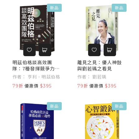
新品
新品
明茲伯格談高效團
離見之見：優人神鼓
隊：7種發揮競爭力的
與劉若瑀之看見
組織設計
作者： 亨利．明茲伯格
作者： 劉若瑀
79折
優惠價
$395
79折
優惠價
$395
新品
新品