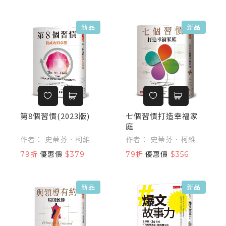
新品
新品
第8個習慣(2023版)
七個習慣打造幸福家
庭
作者： 史蒂芬．柯維
作者： 史蒂芬．柯維
79折
優惠價
$379
79折
優惠價
$356
新品
新品