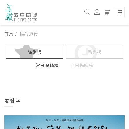
首頁
暢銷排行
暢銷排行
暢銷榜
新書榜
當日暢銷榜
七日暢銷榜
關鍵字