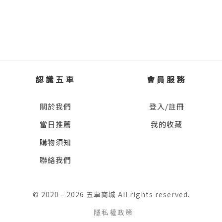
認識五車
會員服務
關於我們
登入/註冊
當日推薦
我的收藏
購物須知
聯絡我們
© 2020 - 2026 五車商城 All rights reserved.
隱私權政策