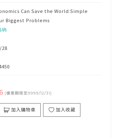
onomics Can Save the World:Simple
Our Biggest Problems
格納
/28
4450
6
(優惠期限至9999/12/31)
加入購物車
加入收藏