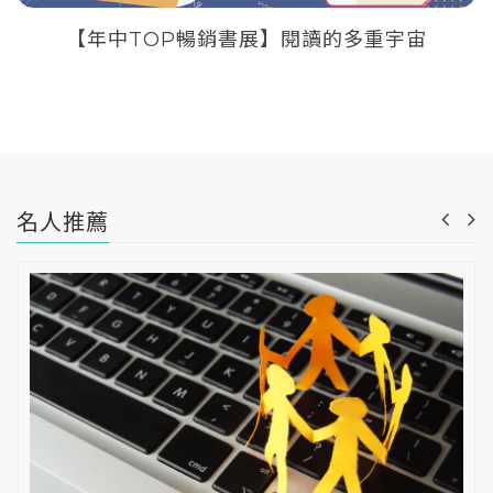
【年中TOP暢銷書展】閱讀的多重宇宙
名人推薦