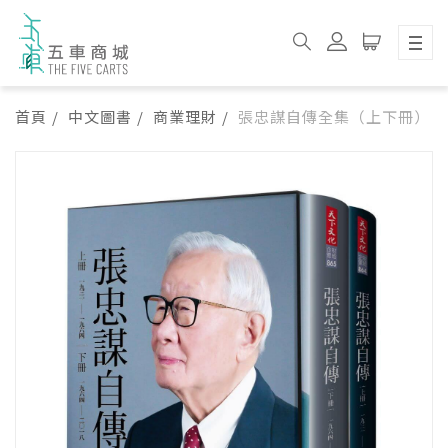
首頁
中文圖書
商業理財
張忠謀自傳全集（上下冊）