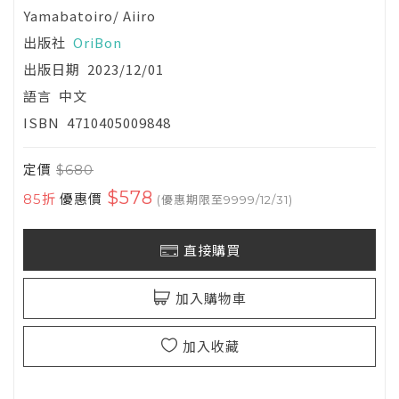
Yamabatoiro/ Aiiro
出版社
OriBon
出版日期
2023/12/01
語言
中文
ISBN
4710405009848
定價
$680
$578
85折
優惠價
(優惠期限至9999/12/31)
直接購買
加入購物車
加入收藏