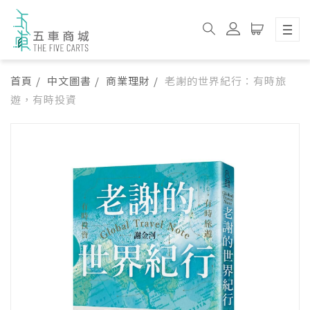
首頁
中文圖書
商業理財
老謝的世界紀行：有時旅
遊，有時投資