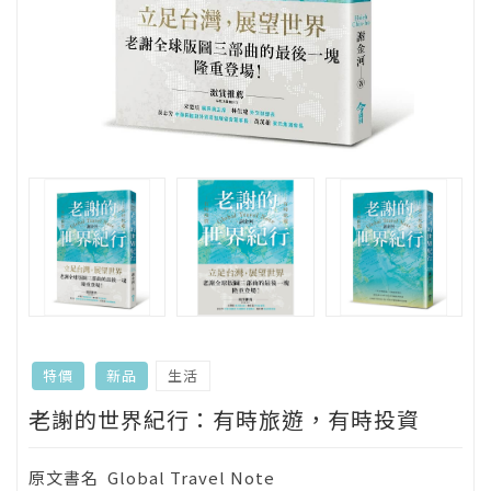
生活
特價
新品
老謝的世界紀行：有時旅遊，有時投資
原文書名
Global Travel Note