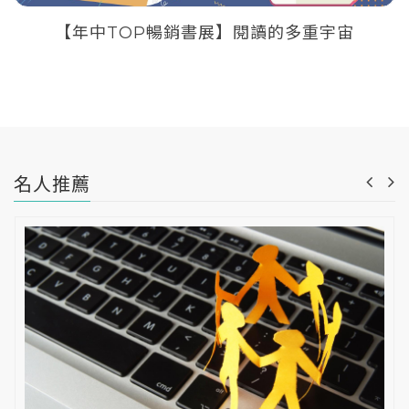
【年中TOP暢銷書展】閱讀的多重宇宙
名人推薦