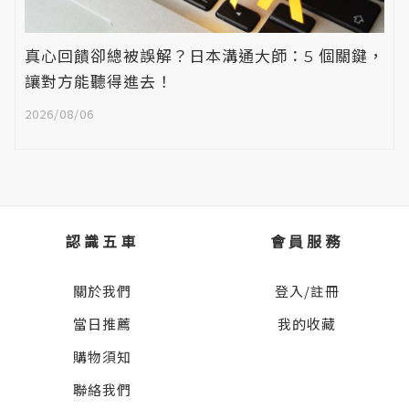
真心回饋卻總被誤解？日本溝通大師：5 個關鍵，
讓對方能聽得進去！
2026/08/06
認識五車
會員服務
關於我們
登入/註冊
當日推薦
我的收藏
購物須知
聯絡我們