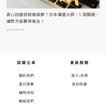
真心回饋卻總被誤解？日本溝通大師：5 個關鍵，
讓對方能聽得進去！
2026/08/06
認識五車
會員服務
關於我們
登入/註冊
當日推薦
我的收藏
購物須知
聯絡我們