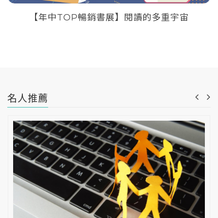
【年中TOP暢銷書展】閱讀的多重宇宙
名人推薦