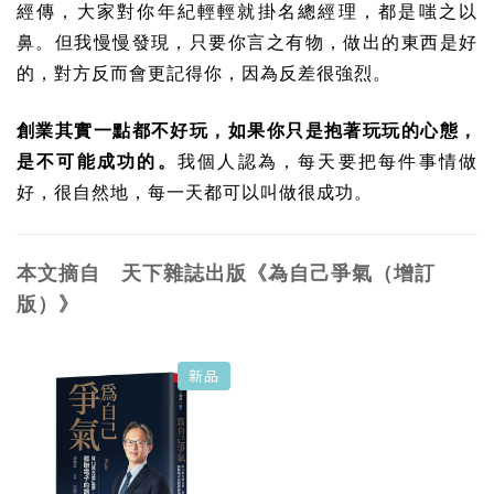
經傳，大家對你年紀輕輕就掛名總經理，都是嗤之以
鼻。但我慢慢發現，只要你言之有物，做出的東西是好
的，對方反而會更記得你，因為反差很強烈。
創業其實一點都不好玩，如果你只是抱著玩玩的心態，
是不可能成功的。
我個人認為，每天要把每件事情做
好，很自然地，每一天都可以叫做很成功。
本文摘自 天下雜誌出版《為自己爭氣（增訂
版）》
新品