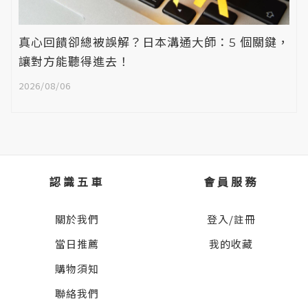
真心回饋卻總被誤解？日本溝通大師：5 個關鍵，
讓對方能聽得進去！
2026/08/06
認識五車
會員服務
關於我們
登入/註冊
當日推薦
我的收藏
購物須知
聯絡我們