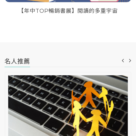
【年中TOP暢銷書展】閱讀的多重宇宙
名人推薦