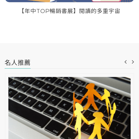
【年中TOP暢銷書展】閱讀的多重宇宙
名人推薦