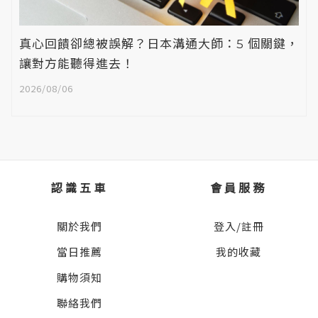
真心回饋卻總被誤解？日本溝通大師：5 個關鍵，
讓對方能聽得進去！
2026/08/06
認識五車
會員服務
關於我們
登入/註冊
當日推薦
我的收藏
購物須知
聯絡我們