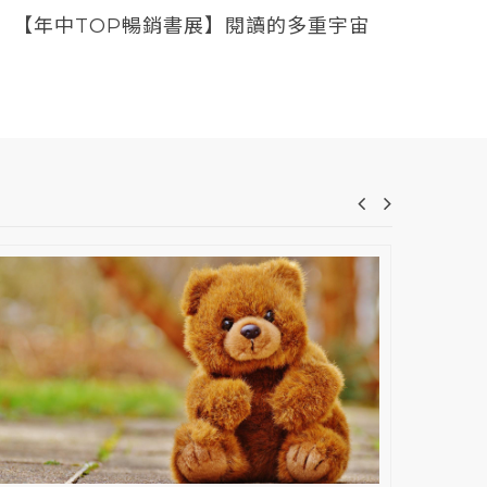
【年中TOP暢銷書展】閱讀的多重宇宙