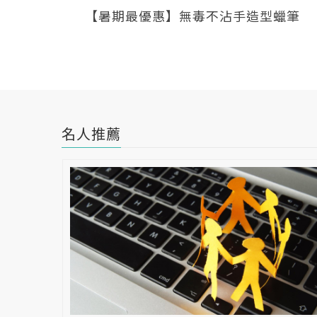
【暑期最優惠】無毒不沾手造型蠟筆
名人推薦