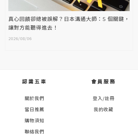
真心回饋卻總被誤解？日本溝通大師：5 個關鍵，
讓對方能聽得進去！
2026/08/06
認識五車
會員服務
關於我們
登入/註冊
當日推薦
我的收藏
購物須知
聯絡我們