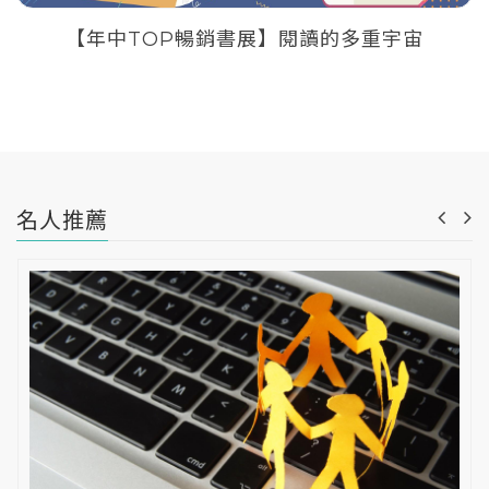
【年中TOP暢銷書展】閱讀的多重宇宙
名人推薦