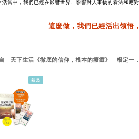
生活當中，我們已經在影響世界、影響對人事物的看法和應
這麼做，我們已經活出領悟
自 天下生活《徹底的信仰，根本的療癒》 楊定一
新品