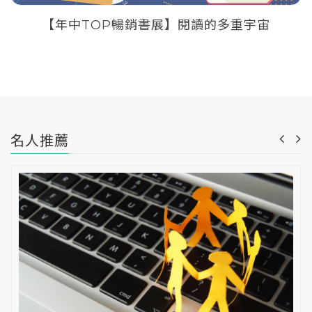
【年中TOP暢銷書展】閱讀的多重宇宙
名人推薦