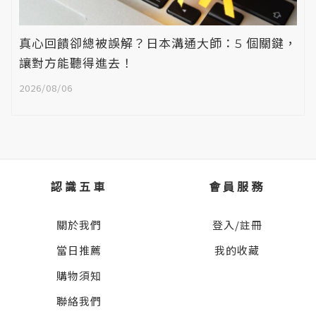
真心回饋卻總被誤解？日本溝通大師：5 個關鍵，
讓對方能聽得進去！
2026/08/06
認識五車
會員服務
關於我們
登入/註冊
當日推薦
我的收藏
購物須知
聯絡我們