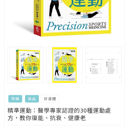
好身體
特價
新品
精準運動：醫學專家認證的30種運動處
方，教你復能、抗衰、健康老