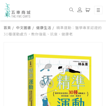
首頁
中文圖書
健康生活
精準運動：醫學專家認證的
30種運動處方，教你復能、抗衰、健康老