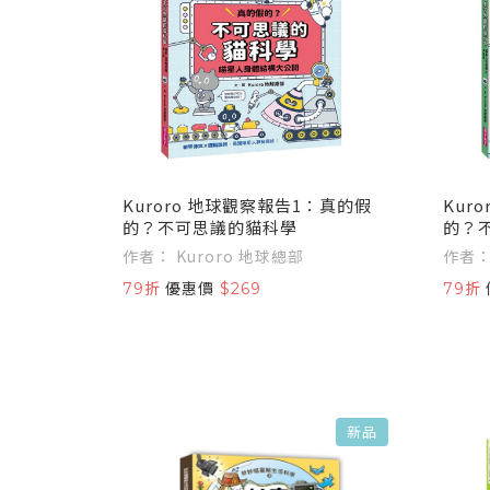
Kuroro 地球觀察報告1：真的假
Kuroro 地球觀察報告
的？不可思議的貓科學
的？
作者： Kuroro 地球總部
79折
優惠價
$269
79折
新品