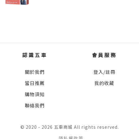
認識五車
會員服務
關於我們
登入/註冊
當日推薦
我的收藏
購物須知
聯絡我們
© 2020 - 2026 五車商城 All rights reserved.
隱私權政策