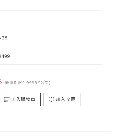
/28
8499
6
(優惠期限至9999/12/31)
加入購物車
加入收藏