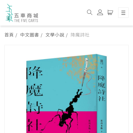
首頁
中文圖書
文學小說
降魔詩社