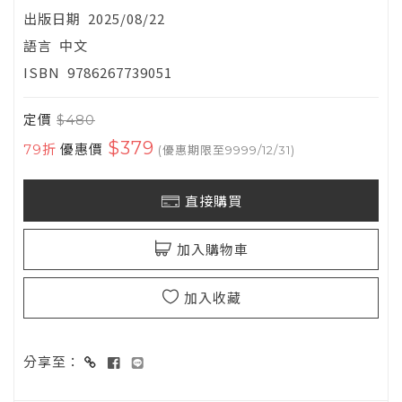
出版日期
2025/08/22
語言
中文
ISBN
9786267739051
定價
$480
$379
79折
優惠價
(優惠期限至9999/12/31)
直接購買
加入購物車
加入收藏
分享至：