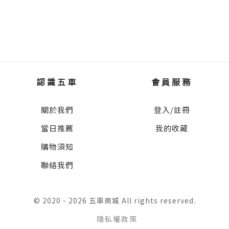
認識五車
會員服務
關於我們
登入/註冊
當日推薦
我的收藏
購物須知
聯絡我們
© 2020 - 2026 五車商城 All rights reserved.
隱私權政策