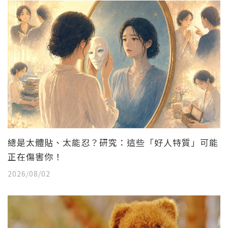
總是太體貼、太能忍？研究：這些「好人特質」可能
正在傷害你！
2026/08/02