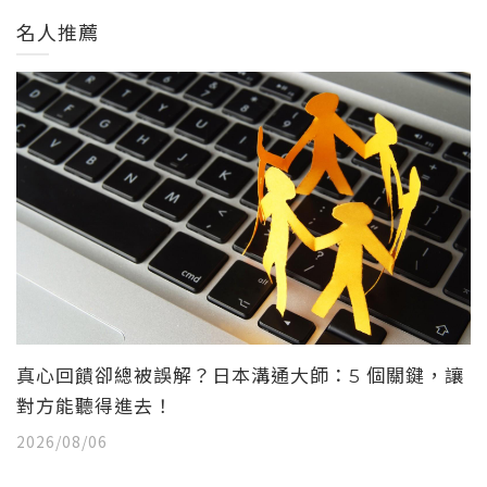
名人推薦
真心回饋卻總被誤解？日本溝通大師：5 個關鍵，讓
對方能聽得進去！
2026/08/06