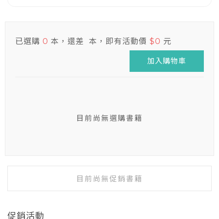
已選購
本，還差
本，即有活動價
元
0
$0
加入購物車
目前尚無選購書籍
目前尚無促銷書籍
促銷活動