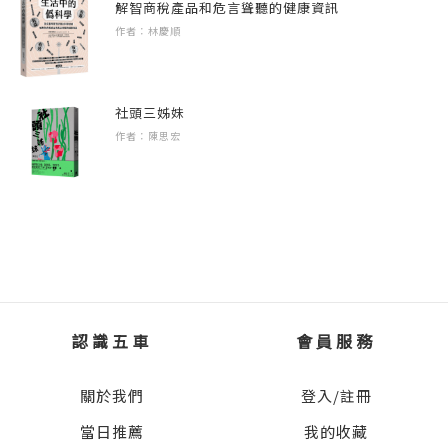
解智商稅產品和危言聳聽的健康資訊
作者：林慶順
社頭三姊妹
作者：陳思宏
認識五車
會員服務
關於我們
登入/註冊
當日推薦
我的收藏