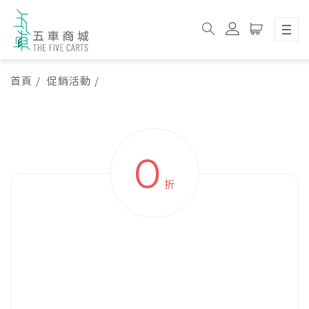
首頁
促銷活動
促銷活動
0
折