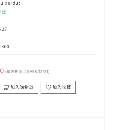
eu perdut
耶茲
/27
1360
00
(優惠期限至9999/12/31)
加入購物車
加入收藏