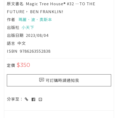
原文書名
Magic Tree House® #32 —TO THE
FUTURE， BEN FRANKLIN!
作者
瑪麗．波．奧斯本
出版社
小天下
出版日期
2023/08/04
語言
中文
ISBN
9786263552838
$350
定價
可訂購時請通知我
分享至：