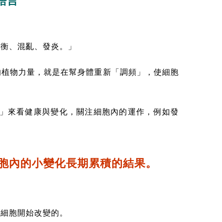
語言
失衡、混亂、發炎。」
的植物力量，就是在幫身體重新「調頻」，使細胞
胞」來看健康與變化，關注細胞內的運作，例如發
胞內的小變化長期累積的結果。
從細胞開始改變的。