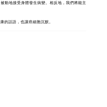
是被動地接受身體發生病變。相反地，我們將能主
健康的話語，也讓癌細胞沉默。