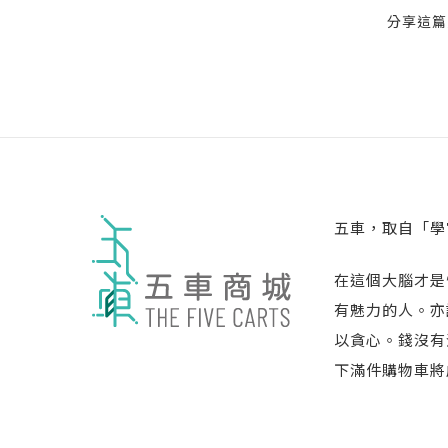
分享這篇
五車，取自「學
在這個大腦才是
有魅力的人。亦
以貪心。錢沒有
下滿件購物車將