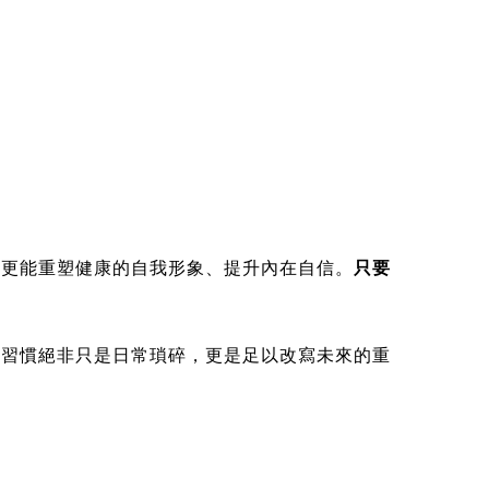
，更能重塑健康的自我形象、提升內在自信。
只要
！習慣絕非只是日常瑣碎，更是足以改寫未來的重
。