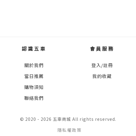
認識五車
會員服務
關於我們
登入/註冊
當日推薦
我的收藏
購物須知
聯絡我們
© 2020 - 2026 五車商城 All rights reserved.
隱私權政策