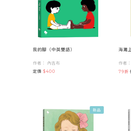
我的腳（中英雙語）
海灘
作者： 內吉布
定價
$400
79折
新品