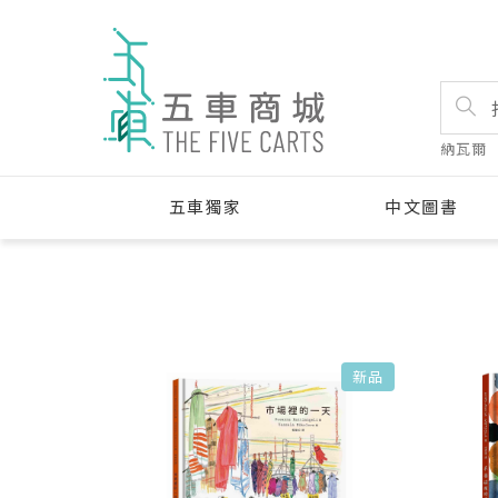
納瓦爾
五車獨家
中文圖書
新品