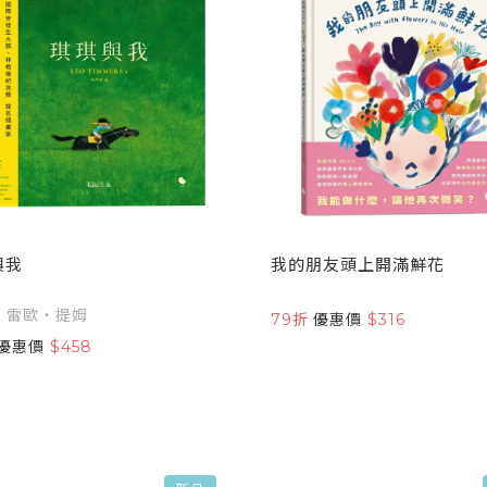
與我
我的朋友頭上開滿鮮花
作者： 雷歐・提姆
79折
優惠價
$316
優惠價
$458