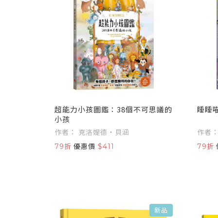
超能力小孩圖鑑：38個不可思議的
睡睡
小孩
作者： 克洛媞德・貝涵
79折
優惠價
$411
79折
新品