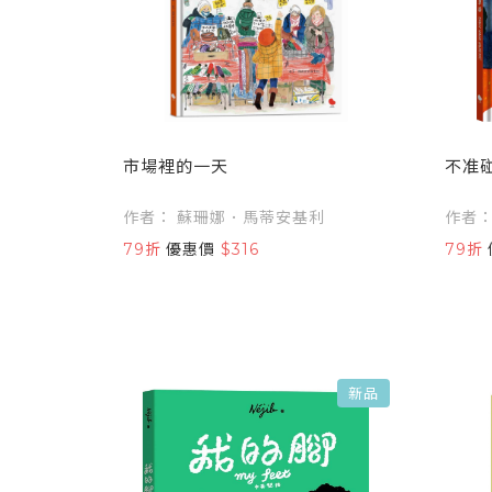
市場裡的一天
不准
作者： 蘇珊娜．馬蒂安基利
79折
優惠價
$316
79折
新品