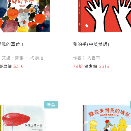
碰我的草莓！
我的手(中英雙語)
作者： 艾諾－麥雅 ‧ 梅索拉
作者： 內吉布
優惠價
$316
79折
優惠價
$316
新品