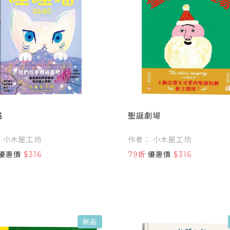
喵
聖誕劇場
作者： 小木屋工坊
作者： 小木屋工坊
優惠價
$316
79折
優惠價
$316
新品