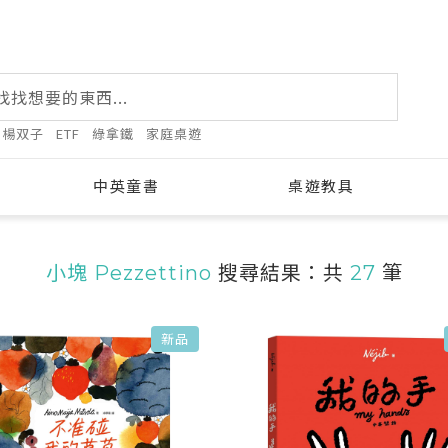
楊双子
ETF
綠拿鐵
家庭桌遊
中英童書
桌遊教具
小塊 Pezzettino
搜尋結果：共
27
筆
新品