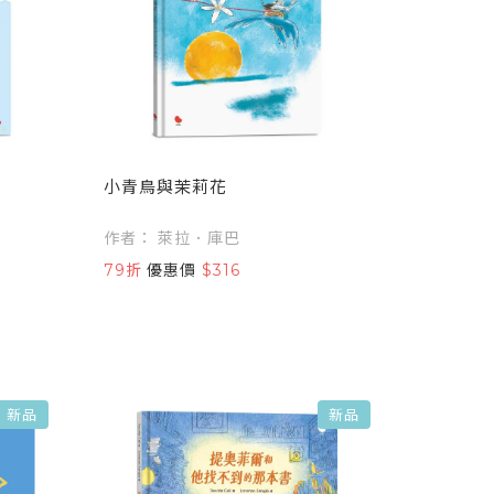
小青鳥與茉莉花
作者： 萊拉．庫巴
79折
優惠價
$316
新品
新品