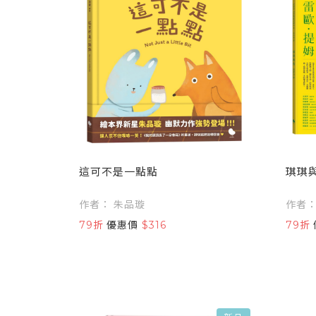
這可不是一點點
琪琪
作者： 朱品璇
79折
優惠價
$316
79折