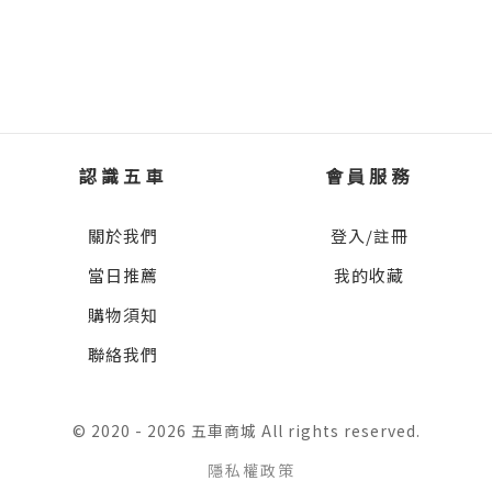
認識五車
會員服務
關於我們
登入/註冊
當日推薦
我的收藏
購物須知
聯絡我們
© 2020 - 2026 五車商城 All rights reserved.
隱私權政策