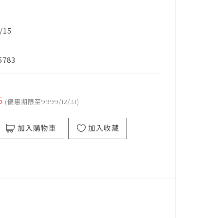
/15
5783
5
(優惠期限至9999/12/31)
加入購物車
加入收藏