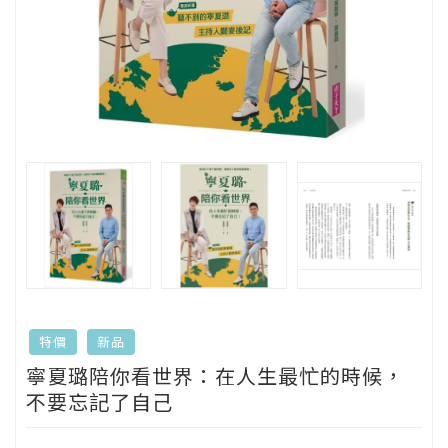
特價
新品
寧夏璐陪你看世界：在人生最忙的時候，
不要忘記了自己