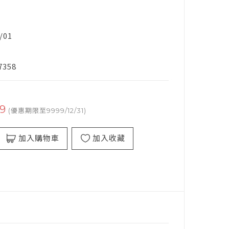
/01
7358
9
(優惠期限至9999/12/31)
加入購物車
加入收藏