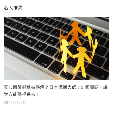
名人推薦
真心回饋卻總被誤解？日本溝通大師：5 個關鍵，讓
對方能聽得進去！
2026/08/06