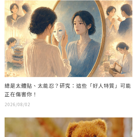
總是太體貼、太能忍？研究：這些「好人特質」可能
正在傷害你！
2026/08/02