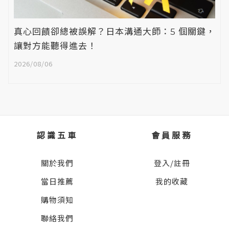
真心回饋卻總被誤解？日本溝通大師：5 個關鍵，
讓對方能聽得進去！
2026/08/06
認識五車
會員服務
關於我們
登入/註冊
當日推薦
我的收藏
購物須知
聯絡我們