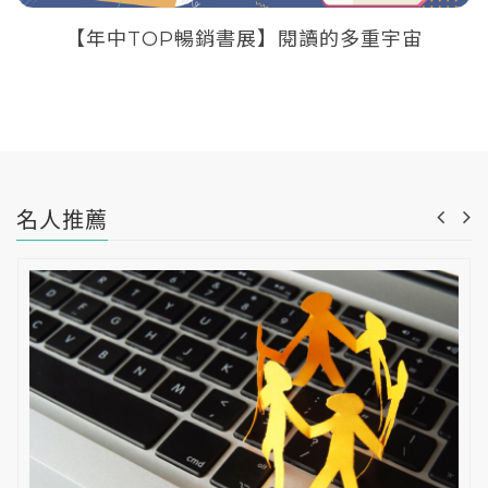
【年中TOP暢銷書展】閱讀的多重宇宙
名人推薦